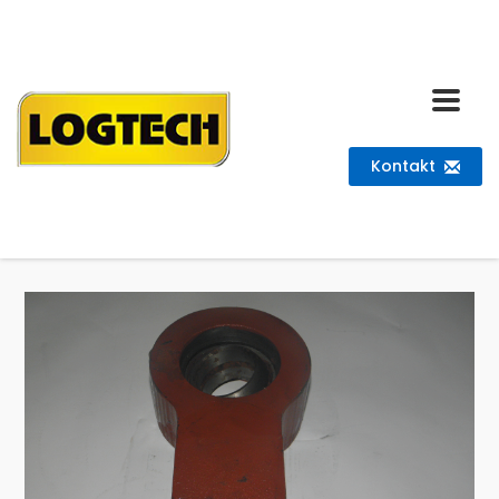
Kontakt