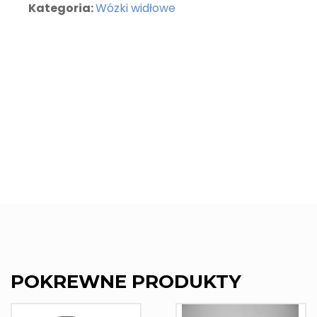
Kategoria:
Wózki widłowe
POKREWNE PRODUKTY