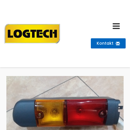
Kontakt