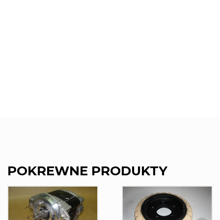
POKREWNE PRODUKTY