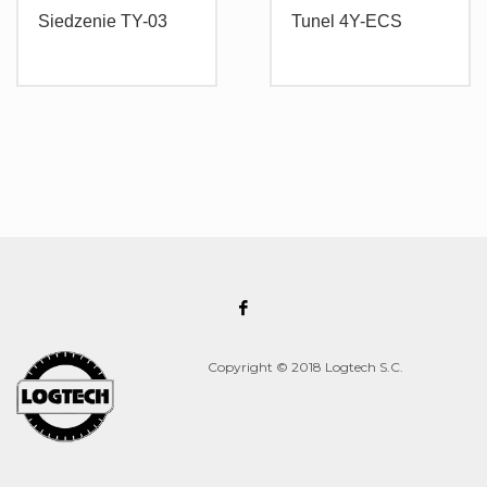
Siedzenie TY-03
Tunel 4Y-ECS
Copyright © 2018 Logtech S.C.