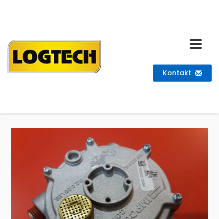
Kontakt