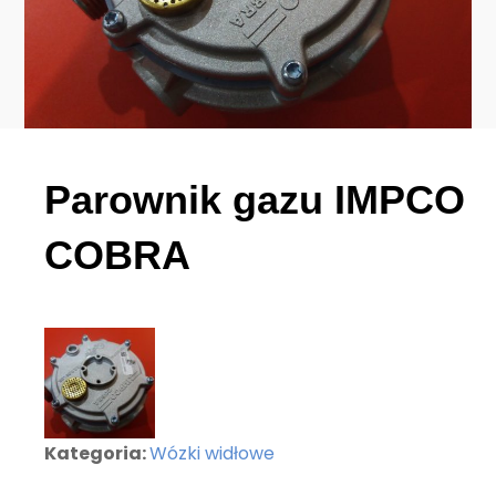
Parownik gazu IMPCO
COBRA
Kategoria:
Wózki widłowe