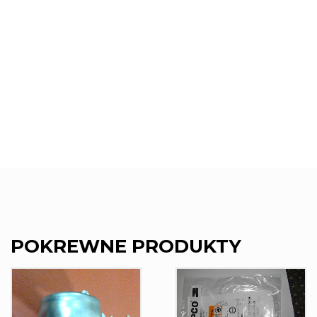
POKREWNE PRODUKTY