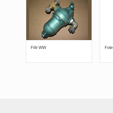
Filtr WW
Fote