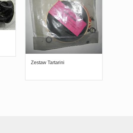
Zestaw Tartarini