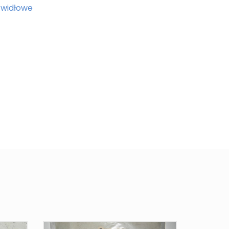
 widłowe