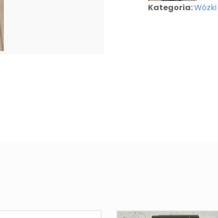
Kategoria:
Wózki