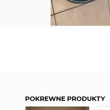
POKREWNE PRODUKTY