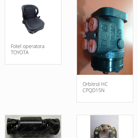
Fotel operatora
TOYOTA
Orbitrol HC
CPQD15N