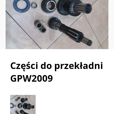
Części do przekładni
GPW2009