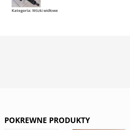
Kategoria:
Wózki widłowe
POKREWNE PRODUKTY