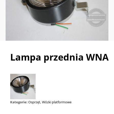
Lampa przednia WNA
Kategorie:
Osprzęt
,
Wózki platformowe