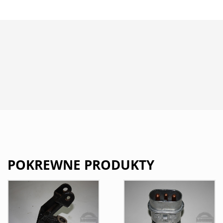
POKREWNE PRODUKTY