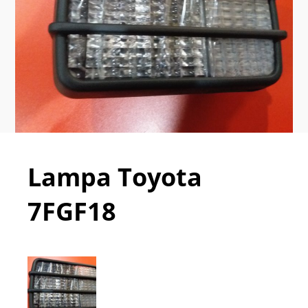
Lampa Toyota
7FGF18