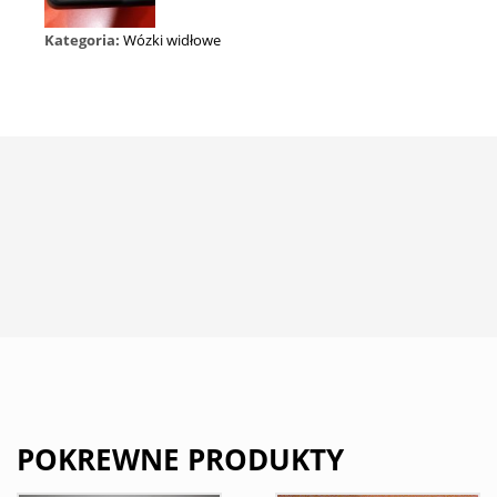
Kategoria:
Wózki widłowe
POKREWNE PRODUKTY