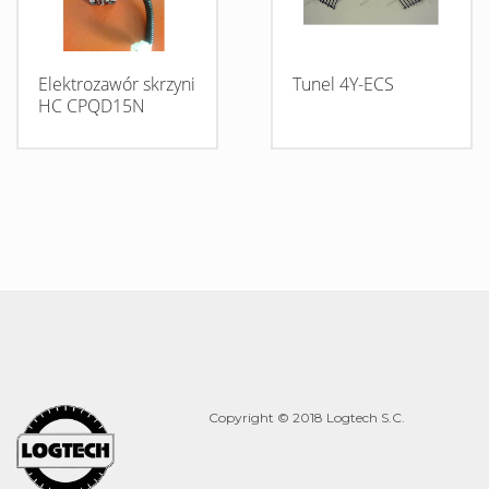
Elektrozawór skrzyni
Tunel 4Y-ECS
HC CPQD15N
Copyright © 2018 Logtech S.C.