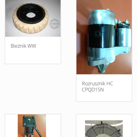
Bieżnik WW
Rozrusznik HC
CPQD15N