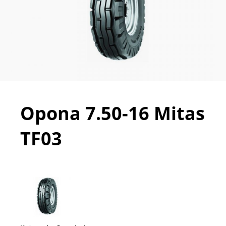
Opona 7.50-16 Mitas
TF03