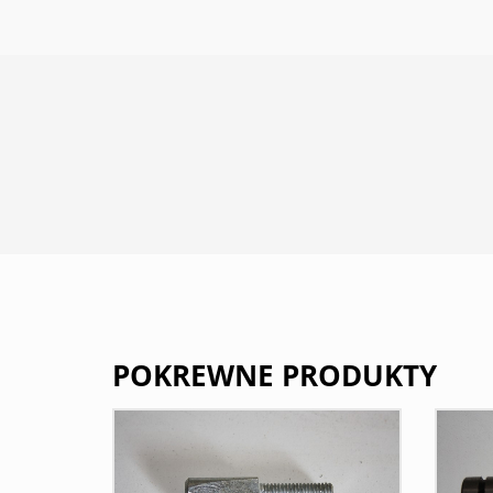
POKREWNE PRODUKTY