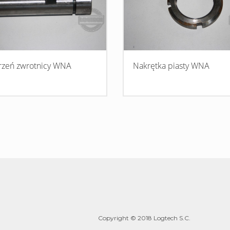
zeń zwrotnicy WNA
Nakrętka piasty WNA
Copyright © 2018 Logtech S.C.