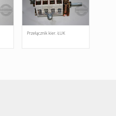
Przełącznik kier. ŁUK