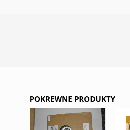
POKREWNE PRODUKTY