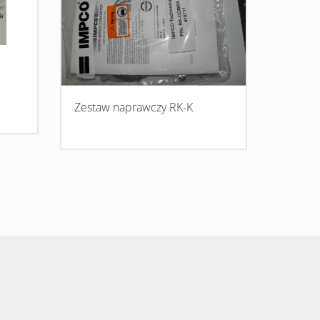
Zestaw naprawczy RK-K