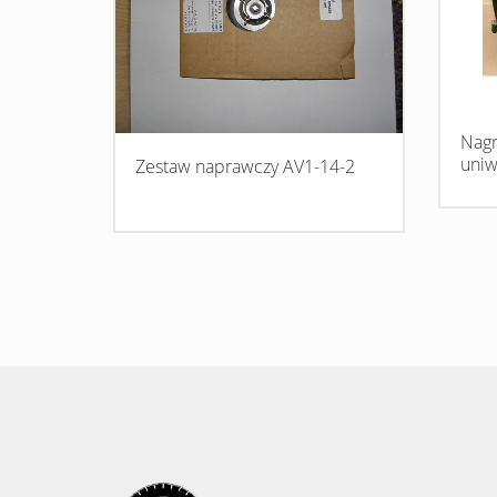
Nagr
uniw
Zestaw naprawczy AV1-14-2