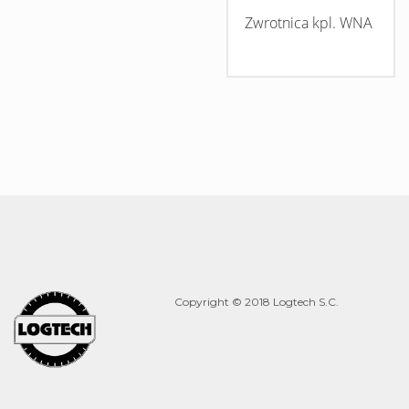
Zwrotnica kpl. WNA
Copyright © 2018 Logtech S.C.