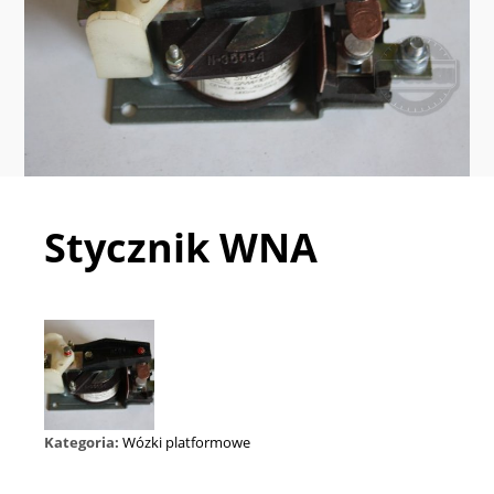
Stycznik WNA
Kategoria:
Wózki platformowe