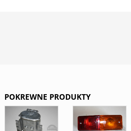
POKREWNE PRODUKTY