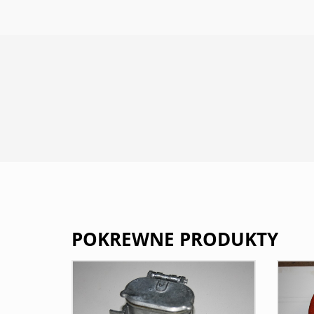
POKREWNE PRODUKTY