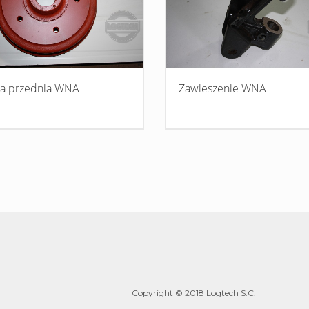
ta przednia WNA
Zawieszenie WNA
Copyright © 2018 Logtech S.C.