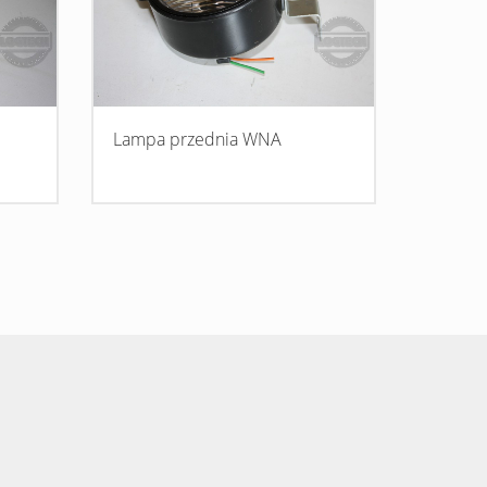
Lampa przednia WNA