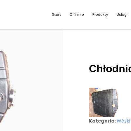
Start
O firmie
Produkty
Usługi
Chłodni
Kategoria:
Wózki