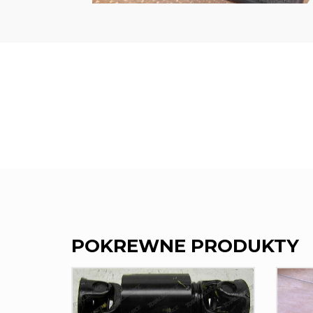
POKREWNE PRODUKTY