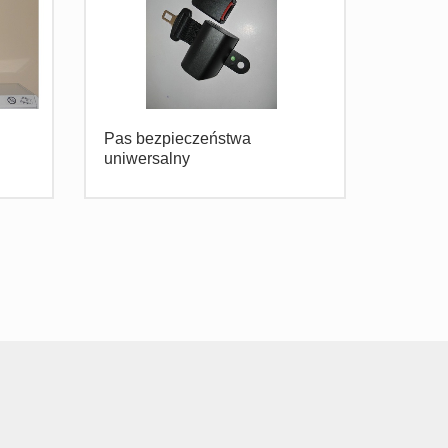
Pas bezpieczeństwa
uniwersalny