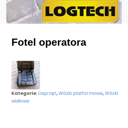
Fotel operatora
Kategorie:
Osprzęt
,
Wózki platformowe
,
Wózki
widłowe