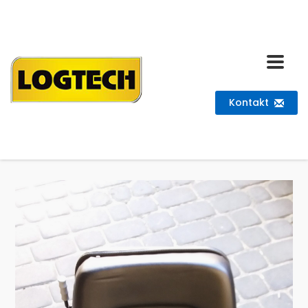
Kontakt