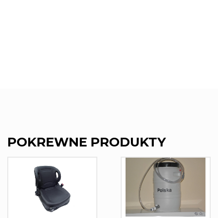
POKREWNE PRODUKTY