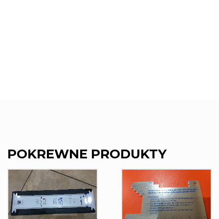
POKREWNE PRODUKTY