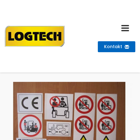
Kontakt