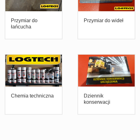
Przymiar do
Przymiar do wideł
łańcucha
Chemia techniczna
Dziennik
konserwacji