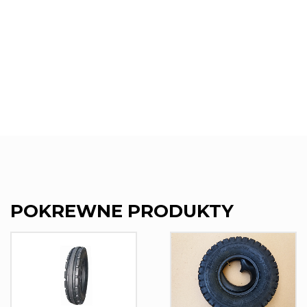
POKREWNE PRODUKTY