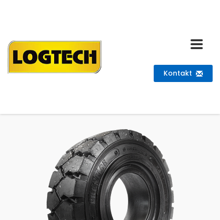
Kontakt