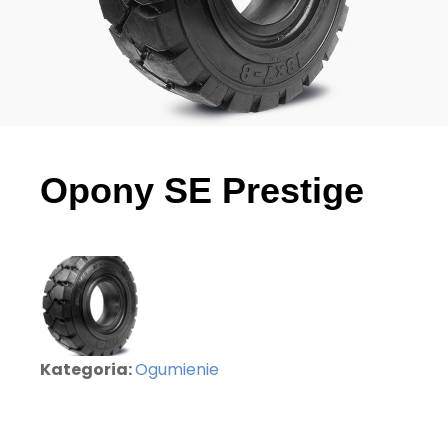
Opony SE Prestige
Kategoria:
Ogumienie