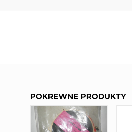
POKREWNE PRODUKTY