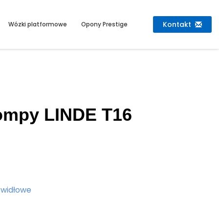
Kontakt
Wózki platformowe
Opony Prestige
pompy LINDE T16
 widłowe