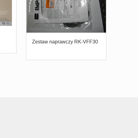
Zestaw naprawczy RK-VFF30