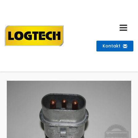
Kontakt