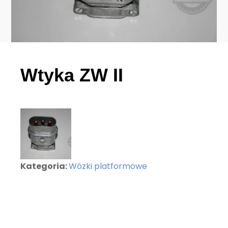
Wtyka ZW II
Kategoria:
Wózki platformowe