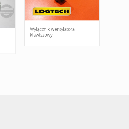
Wyłącznik wentylatora
klawiszowy