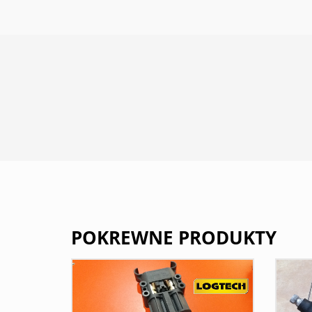
POKREWNE PRODUKTY