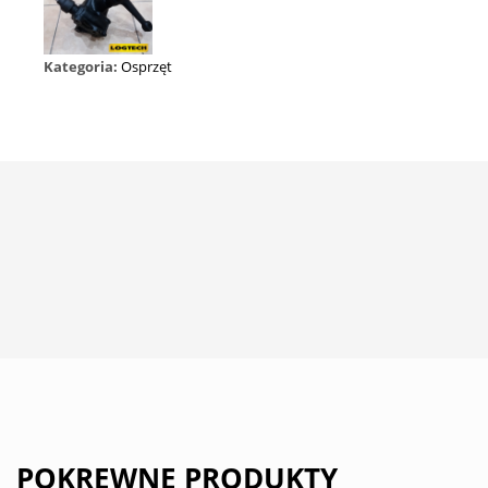
Kategoria:
Osprzęt
POKREWNE PRODUKTY