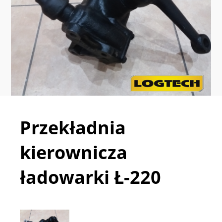
Przekładnia
kierownicza
ładowarki Ł-220