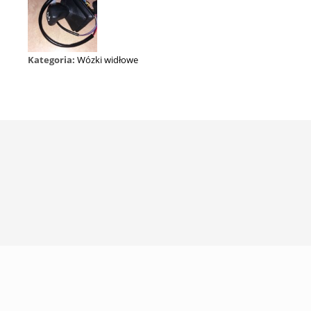
Kategoria:
Wózki widłowe