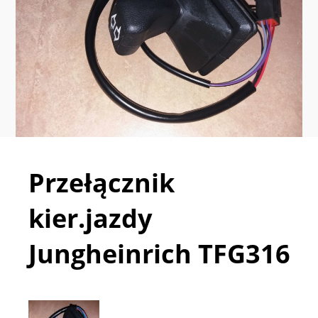
Przełącznik
kier.jazdy
Jungheinrich TFG316