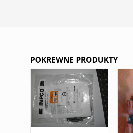
POKREWNE PRODUKTY