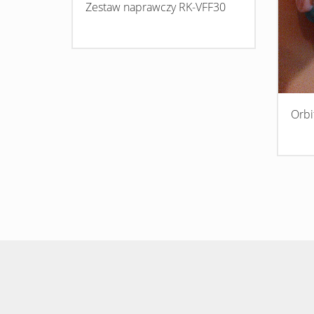
Zestaw naprawczy RK-VFF30
Orbi