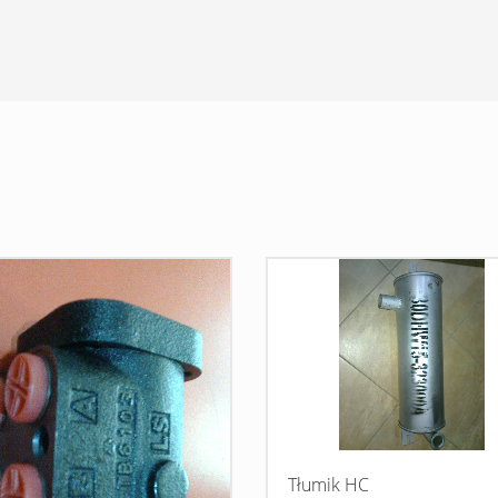
Tłumik HC