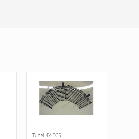
Tunel 4Y-ECS