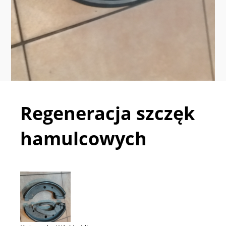
Regeneracja szczęk
hamulcowych