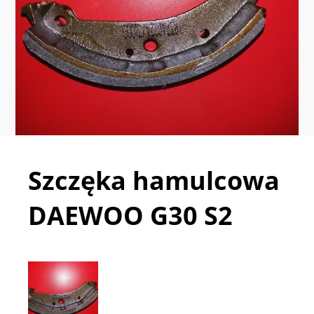
Szczęka hamulcowa
DAEWOO G30 S2