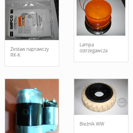
Lampa
Zestaw naprawczy
ostrzegawcza
RK-K
Bieżnik WW