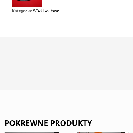
Kategoria:
Wózki widłowe
POKREWNE PRODUKTY