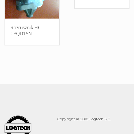
Rozrusznik HC
CPQD15N
Copyright © 2018 Logtech S.C.